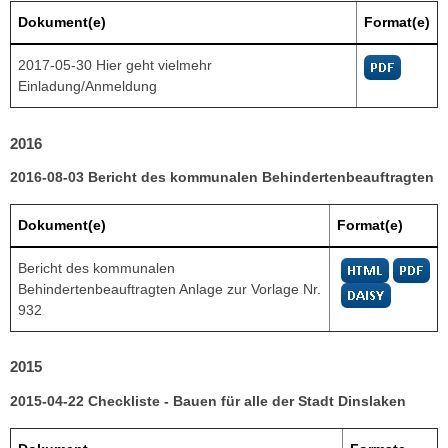
Dokument(e)
Format(e)
2017-05-30 Hier geht vielmehr
Einladung/Anmeldung
2016
2016-08-03 Bericht des kommunalen Behindertenbeauftragten
Dokument(e)
Format(e)
Bericht des kommunalen
Behindertenbeauftragten Anlage zur Vorlage Nr.
932
2015
2015-04-22 Checkliste - Bauen für alle der Stadt Dinslaken