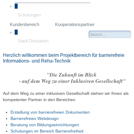
Schulungen
Kundenbereich
Kooperationspartner
Suche
Stadt Dinslaken
Herzlich willkommen beim Projektbereich für barrierefreie
Informations- und Reha-Technik
"Die Zukunft im Blick
- auf dem Weg zu einer Inklusiven Gesellschaft"
Auf dem Weg zu einer inklusiven Gesellschaft stehen wir Ihnen als
kompetenter Partner in den Bereichen
Erstellung von barrierefreien Dokumenten
Barrierefreies Webdesign
Beratung von Bildungseinrichtungen
Schulungen im Bereich Barrierefreiheit