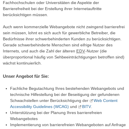
Fachhochschulen oder Universitäten die Aspekte der
Barrierefreiheit bei der Erstellung ihrer Internetauftritte
berücksichtigen müssen.
Auch wenn kommerzielle Webangebote nicht zwingend barrierefrei
sein müssen, lohnt es sich auch für gewerbliche Betreiber, die
Bedürfnisse ihrer schwerbehinderten Kunden zu berücksichtigen.
Gerade schwerbehinderte Menschen sind eifrige Nutzer des
Internets, und auch die Zahl der älteren
EDV
-Nutzer (die
überproportional häufig von Sehbeeinträchtigungen betroffen sind)
wächst kontinuierlich.
Unser Angebot für Sie:
Fachliche Begutachtung Ihres bestehenden Webangebots und
technische Hilfestellung bei der Beseitigung der gefundenen
Schwachstellen unter Berücksichtigung der
Web Content
Accessibility Guidelines (WCAG)
und
BITV
.
Unterstützung bei der Planung Ihres barrierefreien
Webangebotes
Implementierung von barrierefreien Webangeboten auf Anfrage