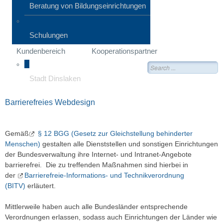
Beratung von Bildungseinrichtungen
Schulungen
Kundenbereich
Kooperationspartner
Suche
Stadt Dinslaken
Barrierefreies Webdesign
Gemäß
§ 12 BGG (Gesetz zur Gleichstellung behinderter
Menschen)
gestalten alle Dienststellen und sonstigen Einrichtungen
der Bundesverwaltung ihre Internet- und Intranet-Angebote
barrierefrei. Die zu treffenden Maßnahmen sind hierbei in
der
Barrierefreie-Informations- und Technikverordnung
(BITV)
erläutert.
Mittlerweile haben auch alle Bundesländer entsprechende
Verordnungen erlassen, sodass auch Einrichtungen der Länder wie